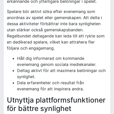
erkännande och ytterligare belöningar i spelet.
Spelare bör aktivt söka efter evenemang som
anordnas av spelet eller gemenskapen. Att delta i
dessa aktiviteter förbättrar inte bara synligheten
utan stärker också gemenskapsbanden.
Regelbundet deltagande kan leda till ett rykte som
en dedikerad spelare, vilket kan attrahera fler
följare och engagemang.
Håll dig informerad om kommande
evenemang genom sociala mediekanaler.
Deltag aktivt för att maximera belöningar och
synlighet.
Dela erfarenheter och resultat från
evenemang för att inspirera andra.
Utnyttja plattformsfunktioner
för bättre synlighet