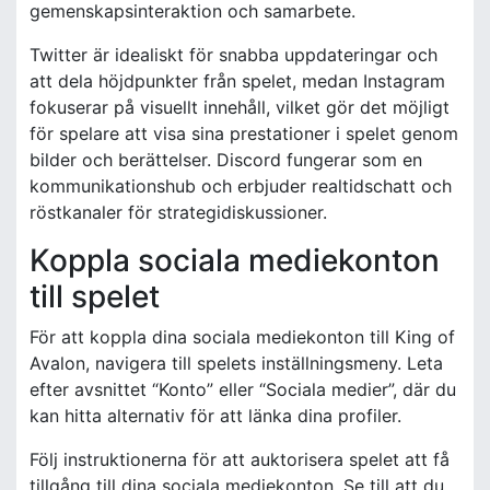
gemenskapsinteraktion och samarbete.
Twitter är idealiskt för snabba uppdateringar och
att dela höjdpunkter från spelet, medan Instagram
fokuserar på visuellt innehåll, vilket gör det möjligt
för spelare att visa sina prestationer i spelet genom
bilder och berättelser. Discord fungerar som en
kommunikationshub och erbjuder realtidschatt och
röstkanaler för strategidiskussioner.
Koppla sociala mediekonton
till spelet
För att koppla dina sociala mediekonton till King of
Avalon, navigera till spelets inställningsmeny. Leta
efter avsnittet “Konto” eller “Sociala medier”, där du
kan hitta alternativ för att länka dina profiler.
Följ instruktionerna för att auktorisera spelet att få
tillgång till dina sociala mediekonton. Se till att du