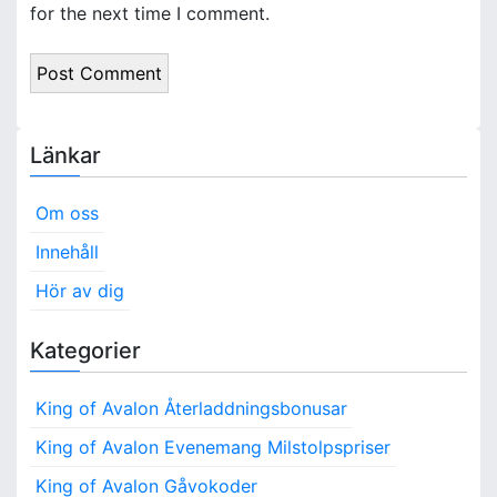
for the next time I comment.
Länkar
Om oss
Innehåll
Hör av dig
Kategorier
King of Avalon Återladdningsbonusar
King of Avalon Evenemang Milstolpspriser
King of Avalon Gåvokoder