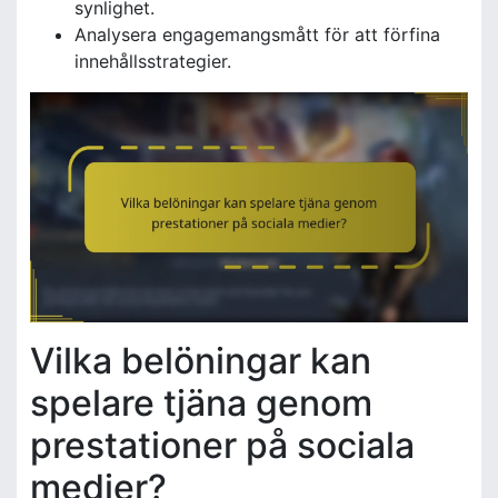
synlighet.
Analysera engagemangsmått för att förfina
innehållsstrategier.
Vilka belöningar kan
spelare tjäna genom
prestationer på sociala
medier?