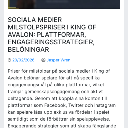
SOCIALA MEDIER
MILSTOLPSPRISER I KING OF
AVALON: PLATTFORMAR,
ENGAGERINGSSTRATEGIER,
BELÖNINGAR
20/02/2026
Jasper Wren
Priser för milstolpar på sociala medier i King of
Avalon belönar spelare för att nå specifika
engagemangsmål på olika plattformar, vilket
främjar gemenskapsengagemang och aktivt
deltagande. Genom att koppla sina konton till
plattformar som Facebook, Twitter och Instagram
kan spelare låsa upp exklusiva fördelar i spelet
samtidigt som de förbättrar sin spelupplevelse.
Engagerande strategier som att skapa fängslande