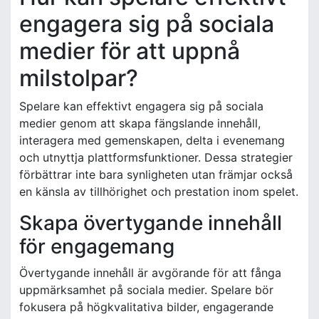
engagera sig på sociala
medier för att uppnå
milstolpar?
Spelare kan effektivt engagera sig på sociala
medier genom att skapa fängslande innehåll,
interagera med gemenskapen, delta i evenemang
och utnyttja plattformsfunktioner. Dessa strategier
förbättrar inte bara synligheten utan främjar också
en känsla av tillhörighet och prestation inom spelet.
Skapa övertygande innehåll
för engagemang
Övertygande innehåll är avgörande för att fånga
uppmärksamhet på sociala medier. Spelare bör
fokusera på högkvalitativa bilder, engagerande