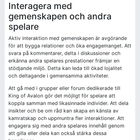
Interagera med
gemenskapen och andra
spelare
Aktiv interaktion med gemenskapen är avgörande
för att bygga relationer och öka engagemanget. Att
svara på kommentarer, delta i diskussioner och
erkänna andra spelares prestationer främjar en
stödjande miljö. Detta kan leda till ökad lojalitet
och deltagande i gemensamma aktiviteter.
Att gå med i grupper eller forum dedikerade till
King of Avalon gör det möjligt för spelare att
koppla samman med likasinnade individer. Att dela
insikter och be om råd kan skapa en känsla av
kamratskap och uppmuntra fler interaktioner. Att
engagera sig med andra spelares innehåll genom
att gilla eller dela kan också stärka dessa