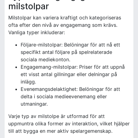
milstolpar
Milstolpar kan variera kraftigt och kategoriseras
ofta efter den nivå av engagemang som krävs.
Vanliga typer inkluderar:
Följare-milstolpar: Belöningar för att nå ett
specifikt antal följare på spelrelaterade
sociala mediekonton.
Engagemang-milstolpar: Priser för att uppnå
ett visst antal gillningar eller delningar på
inlägg.
Evenemangsdelaktighet: Belöningar för att
delta i sociala medieevenemang eller
utmaningar.
Varje typ av milstolpe är utformad för att
uppmuntra olika former av interaktion, vilket hjälper
till att bygga en mer aktiv spelargemenskap.