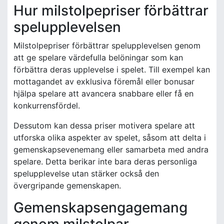
Hur milstolpepriser förbättrar
spelupplevelsen
Milstolpepriser förbättrar spelupplevelsen genom
att ge spelare värdefulla belöningar som kan
förbättra deras upplevelse i spelet. Till exempel kan
mottagandet av exklusiva föremål eller bonusar
hjälpa spelare att avancera snabbare eller få en
konkurrensfördel.
Dessutom kan dessa priser motivera spelare att
utforska olika aspekter av spelet, såsom att delta i
gemenskapsevenemang eller samarbeta med andra
spelare. Detta berikar inte bara deras personliga
spelupplevelse utan stärker också den
övergripande gemenskapen.
Gemenskapsengagemang