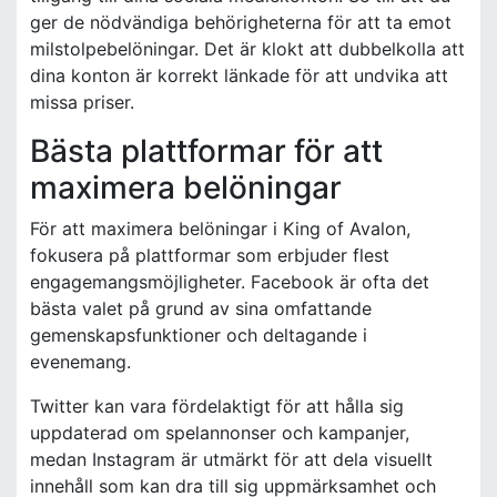
ger de nödvändiga behörigheterna för att ta emot
milstolpebelöningar. Det är klokt att dubbelkolla att
dina konton är korrekt länkade för att undvika att
missa priser.
Bästa plattformar för att
maximera belöningar
För att maximera belöningar i King of Avalon,
fokusera på plattformar som erbjuder flest
engagemangsmöjligheter. Facebook är ofta det
bästa valet på grund av sina omfattande
gemenskapsfunktioner och deltagande i
evenemang.
Twitter kan vara fördelaktigt för att hålla sig
uppdaterad om spelannonser och kampanjer,
medan Instagram är utmärkt för att dela visuellt
innehåll som kan dra till sig uppmärksamhet och