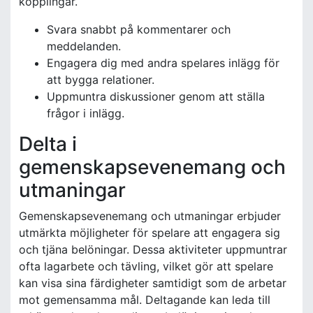
kopplingar.
Svara snabbt på kommentarer och
meddelanden.
Engagera dig med andra spelares inlägg för
att bygga relationer.
Uppmuntra diskussioner genom att ställa
frågor i inlägg.
Delta i
gemenskapsevenemang och
utmaningar
Gemenskapsevenemang och utmaningar erbjuder
utmärkta möjligheter för spelare att engagera sig
och tjäna belöningar. Dessa aktiviteter uppmuntrar
ofta lagarbete och tävling, vilket gör att spelare
kan visa sina färdigheter samtidigt som de arbetar
mot gemensamma mål. Deltagande kan leda till