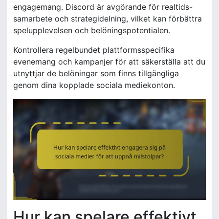
engagemang. Discord är avgörande för realtids-
samarbete och strategidelning, vilket kan förbättra
spelupplevelsen och belöningspotentialen.
Kontrollera regelbundet plattformsspecifika
evenemang och kampanjer för att säkerställa att du
utnyttjar de belöningar som finns tillgängliga
genom dina kopplade sociala mediekonton.
Hur kan spelare effektivt