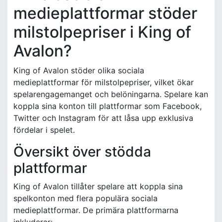
medieplattformar stöder
milstolpepriser i King of
Avalon?
King of Avalon stöder olika sociala
medieplattformar för milstolpepriser, vilket ökar
spelarengagemanget och belöningarna. Spelare kan
koppla sina konton till plattformar som Facebook,
Twitter och Instagram för att låsa upp exklusiva
fördelar i spelet.
Översikt över stödda
plattformar
King of Avalon tillåter spelare att koppla sina
spelkonton med flera populära sociala
medieplattformar. De primära plattformarna
inkluderar: