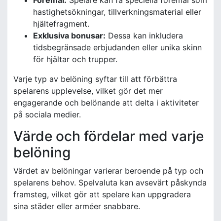
hastighetsökningar, tillverkningsmaterial eller
hjältefragment.
Exklusiva bonusar:
Dessa kan inkludera
tidsbegränsade erbjudanden eller unika skinn
för hjältar och trupper.
Varje typ av belöning syftar till att förbättra
spelarens upplevelse, vilket gör det mer
engagerande och belönande att delta i aktiviteter
på sociala medier.
Värde och fördelar med varje
belöning
Värdet av belöningar varierar beroende på typ och
spelarens behov. Spelvaluta kan avsevärt påskynda
framsteg, vilket gör att spelare kan uppgradera
sina städer eller arméer snabbare.