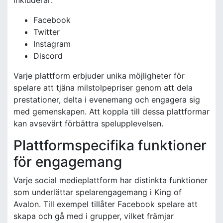
Facebook
Twitter
Instagram
Discord
Varje plattform erbjuder unika möjligheter för
spelare att tjäna milstolpepriser genom att dela
prestationer, delta i evenemang och engagera sig
med gemenskapen. Att koppla till dessa plattformar
kan avsevärt förbättra spelupplevelsen.
Plattformspecifika funktioner
för engagemang
Varje social medieplattform har distinkta funktioner
som underlättar spelarengagemang i King of
Avalon. Till exempel tillåter Facebook spelare att
skapa och gå med i grupper, vilket främjar