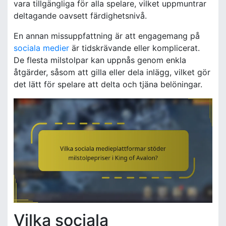
vara tillgängliga för alla spelare, vilket uppmuntrar
deltagande oavsett färdighetsnivå.
En annan missuppfattning är att engagemang på
sociala medier
är tidskrävande eller komplicerat.
De flesta milstolpar kan uppnås genom enkla
åtgärder, såsom att gilla eller dela inlägg, vilket gör
det lätt för spelare att delta och tjäna belöningar.
Vilka sociala